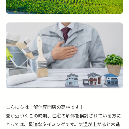
こんにちは！解体専門店の高林です！
夏が近づくこの時期、住宅の解体を検討されている方に
とっては、最適なタイミングです。気温が上がると木造