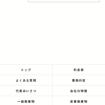
トップ
料金表
よくある質問
業務内容
代表あいさつ
当社の特徴
一般廃棄物
産業廃棄物