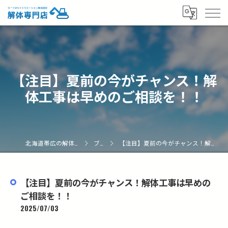
【注目】夏前の今がチャンス！解
体工事は早めのご相談を！！
北海道帯広の解体なら解体専門店
ブログ
【注目】夏前の今がチャンス！解体工事は早めのご相談を！！
【注目】夏前の今がチャンス！解体工事は早めの
ご相談を！！
2025/07/03