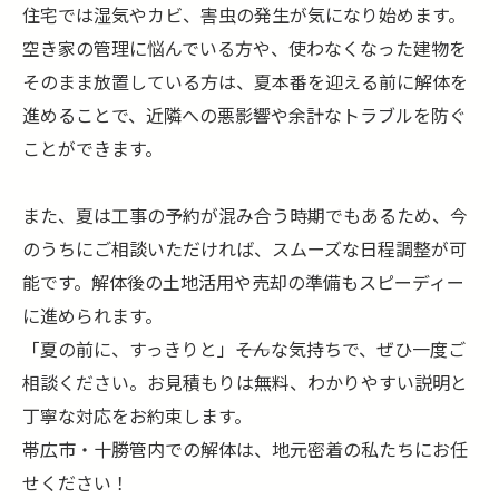
住宅では湿気やカビ、害虫の発生が気になり始めます。
空き家の管理に悩んでいる方や、使わなくなった建物を
そのまま放置している方は、夏本番を迎える前に解体を
進めることで、近隣への悪影響や余計なトラブルを防ぐ
ことができます。
また、夏は工事の予約が混み合う時期でもあるため、今
のうちにご相談いただければ、スムーズな日程調整が可
能です。解体後の土地活用や売却の準備もスピーディー
に進められます。
「夏の前に、すっきりと」――そんな気持ちで、ぜひ一度ご
相談ください。お見積もりは無料、わかりやすい説明と
丁寧な対応をお約束します。
帯広市・十勝管内での解体は、地元密着の私たちにお任
せください！