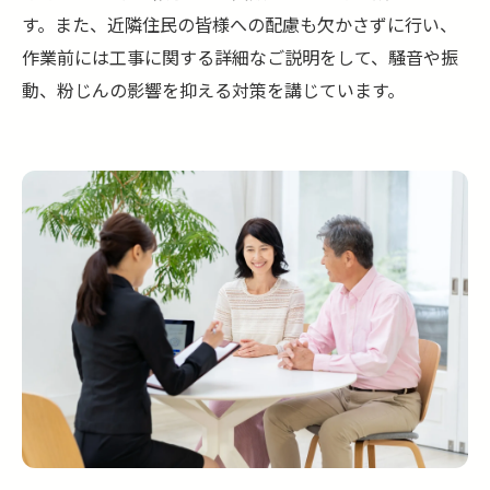
す。また、近隣住民の皆様への配慮も欠かさずに行い、
作業前には工事に関する詳細なご説明をして、騒音や振
動、粉じんの影響を抑える対策を講じています。