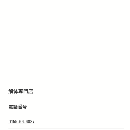
解体専門店
電話番号
0155-66-6887