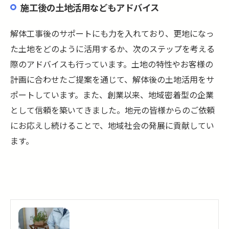
施工後の土地活用などもアドバイス
解体工事後のサポートにも力を入れており、更地になっ
た土地をどのように活用するか、次のステップを考える
際のアドバイスも行っています。土地の特性やお客様の
計画に合わせたご提案を通じて、解体後の土地活用をサ
ポートしています。また、創業以来、地域密着型の企業
として信頼を築いてきました。地元の皆様からのご依頼
にお応えし続けることで、地域社会の発展に貢献してい
ます。