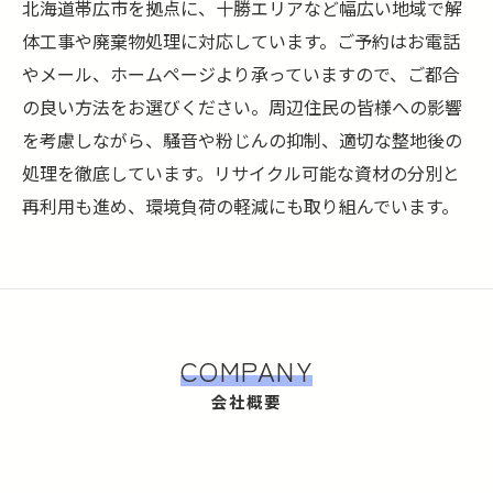
北海道帯広市を拠点に、十勝エリアなど幅広い地域で解
体工事や廃棄物処理に対応しています。ご予約はお電話
やメール、ホームページより承っていますので、ご都合
の良い方法をお選びください。周辺住民の皆様への影響
を考慮しながら、騒音や粉じんの抑制、適切な整地後の
処理を徹底しています。リサイクル可能な資材の分別と
再利用も進め、環境負荷の軽減にも取り組んでいます。
COMPANY
会社概要