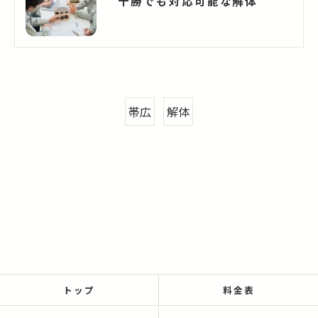
十勝でも対応可能な解体
帯広
解体
トップ
料金表