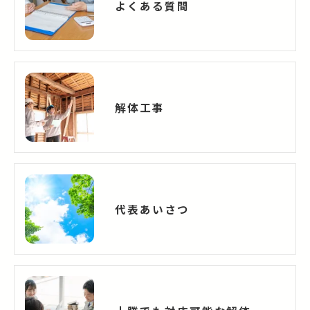
よくある質問
解体工事
代表あいさつ