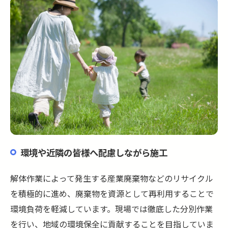
環境や近隣の皆様へ配慮しながら施工
解体作業によって発生する産業廃棄物などのリサイクル
を積極的に進め、廃棄物を資源として再利用することで
環境負荷を軽減しています。現場では徹底した分別作業
を行い、地域の環境保全に貢献することを目指していま