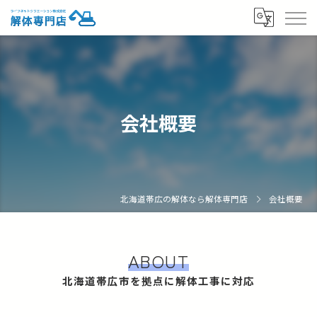
会社概要
北海道帯広の解体なら解体専門店
会社概要
ABOUT
北海道帯広市を拠点に解体工事に対応