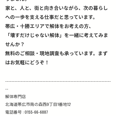
家と、人と、街と向き合いながら、次の暮らし
への一歩を支える仕事だと思っています。
帯広・十勝エリアで解体をお考えの方、
「壊すだけじゃない解体」を一緒に考えてみま
せんか？
無料のご相談・現地調査も承っています。まず
はお気軽にどうぞ！
--------------------------------------------------------------------
--
解体専門店
北海道帯広市南の森西9丁目1番地12
電話番号 : 0155-66-6887