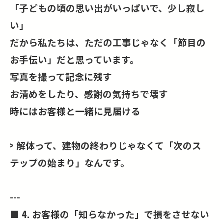
「子どもの頃の思い出がいっぱいで、少し寂し
い」
だから私たちは、ただの工事じゃなく「節目の
お手伝い」だと思っています。
写真を撮って記念に残す
お清めをしたり、感謝の気持ちで壊す
時にはお客様と一緒に見届ける
> 解体って、建物の終わりじゃなくて「次のス
テップの始まり」なんです。
---
■ 4. お客様の「知らなかった」で損をさせない