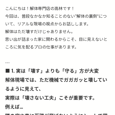
こんにちは！解体専門店の高林です！
今回は、普段なかなか知ることのない“解体の裏側”につ
いて、リアルな現場の視点からお話しします。
解体はただ壊すだけじゃありません。
思い出が詰まった家に関わるからこそ、目に見えないと
ころに気を配るプロの仕事があります。
---
■ 1. 実は「壊す」よりも「守る」方が大変
解体現場では、ただ機械でガガガッと壊してい
るように見えて、
実際は「壊さない工夫」こそが重要です。
例えば…