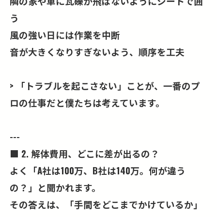
隣の家や車に瓦礫が飛ばないようにシートで囲
う
風の強い日には作業を中断
音が大きくなりすぎないよう、順序を工夫
> 「トラブルを起こさない」ことが、一番のプ
ロの仕事だと僕たちは考えています。
---
■ 2. 解体費用、どこに差が出るの？
よく「A社は100万、B社は140万。何が違う
の？」と聞かれます。
その答えは、「手間をどこまでかけているか」