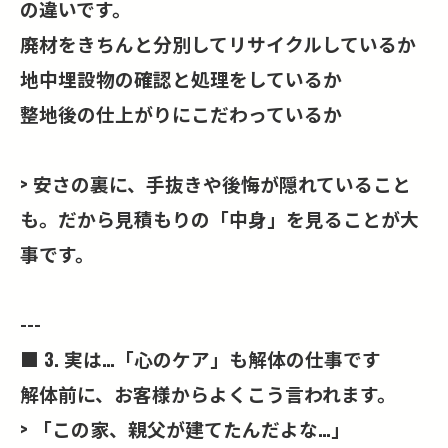
の違いです。
廃材をきちんと分別してリサイクルしているか
地中埋設物の確認と処理をしているか
整地後の仕上がりにこだわっているか
> 安さの裏に、手抜きや後悔が隠れていること
も。だから見積もりの「中身」を見ることが大
事です。
---
■ 3. 実は…「心のケア」も解体の仕事です
解体前に、お客様からよくこう言われます。
> 「この家、親父が建てたんだよな…」