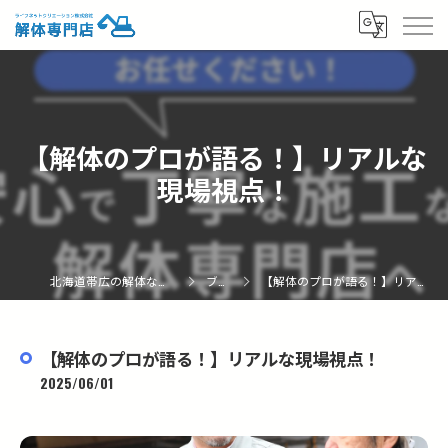
【解体のプロが語る！】リアルな
現場視点！
北海道帯広の解体なら解体専門店
ブログ
【解体のプロが語る！】リアルな現場視点！
【解体のプロが語る！】リアルな現場視点！
2025/06/01