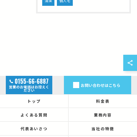
清潔
個人宅
0155-66-6887
お問い合わせはこちら
営業のお電話はお控えく
ださい
トップ
料金表
よくある質問
業務内容
代表あいさつ
当社の特徴