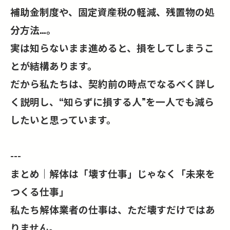
補助金制度や、固定資産税の軽減、残置物の処
分方法…。
実は知らないまま進めると、損をしてしまうこ
とが結構あります。
だから私たちは、契約前の時点でなるべく詳し
く説明し、“知らずに損する人”を一人でも減ら
したいと思っています。
---
まとめ｜解体は「壊す仕事」じゃなく「未来を
つくる仕事」
私たち解体業者の仕事は、ただ壊すだけではあ
りません。