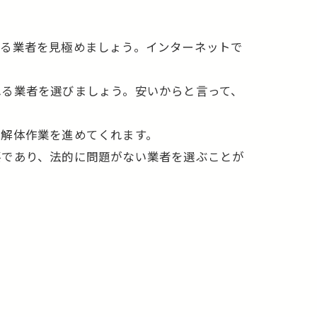
きる業者を見極めましょう。インターネットで
れる業者を選びましょう。安いからと言って、
に解体作業を進めてくれます。
要であり、法的に問題がない業者を選ぶことが
！