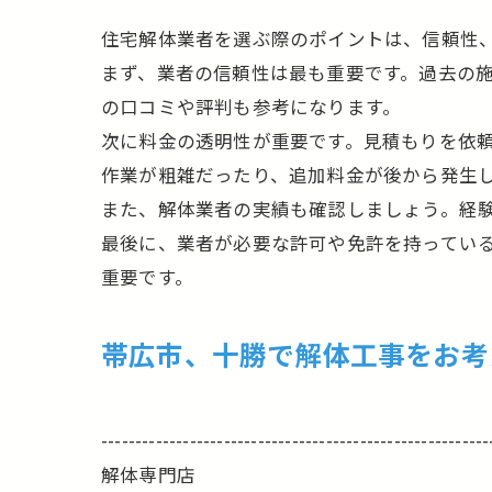
住宅解体業者を選ぶ際のポイントは、信頼性
まず、業者の信頼性は最も重要です。過去の
の口コミや評判も参考になります。
次に料金の透明性が重要です。見積もりを依
作業が粗雑だったり、追加料金が後から発生
また、解体業者の実績も確認しましょう。経
最後に、業者が必要な許可や免許を持ってい
重要です。
帯広市、十勝で解体工事をお考
---------------------------------------------------------
解体専門店