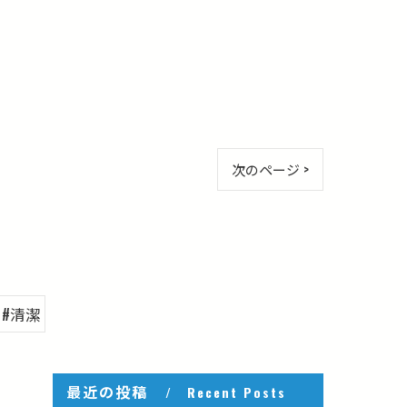
次のページ >
#清潔
最近の投稿
Recent Posts