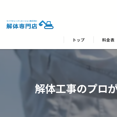
トップ
料金表
解体工事のプロ