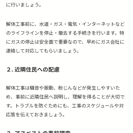
に行いましょう。
解体工事前に、水道・ガス・電気・インターネットなど
のライフラインを停止・撤去する手続きを行います。特
にガスの停止は安全面で重要なので、早めにガス会社に
連絡して対応してもらいましょう。
２. 近隣住民への配慮
解体工事は騒音や振動、粉じんなどが発生しやすいた
め、事前に近隣住民へ説明し、理解を得ることが大切で
す。トラブルを防ぐためにも、工事のスケジュールや対
応策を伝えておきましょう。
３. アスベストの事前調査