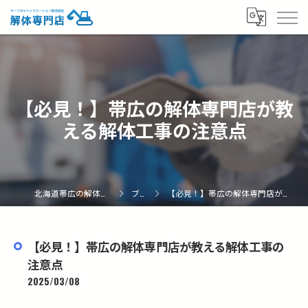
【必見！】帯広の解体専門店が教
える解体工事の注意点
北海道帯広の解体なら解体専門店
ブログ
【必見！】帯広の解体専門店が教える解体工事の注意点
【必見！】帯広の解体専門店が教える解体工事の
注意点
2025/03/08