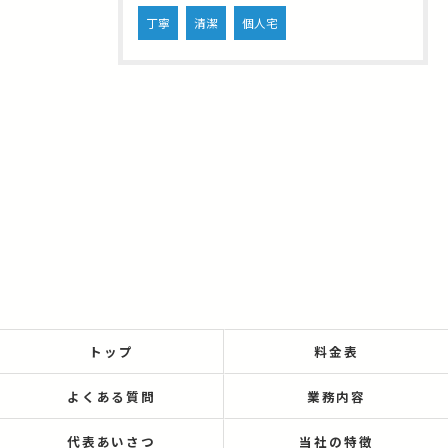
丁寧
清潔
個人宅
トップ
料金表
よくある質問
業務内容
代表あいさつ
当社の特徴