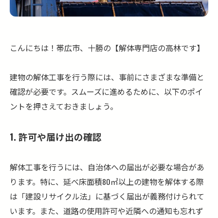
こんにちは！帯広市、十勝の【解体専門店の高林です】
建物の解体工事を行う際には、事前にさまざまな準備と
確認が必要です。スムーズに進めるために、以下のポイ
ントを押さえておきましょう。
1. 許可や届け出の確認
解体工事を行うには、自治体への届出が必要な場合があ
ります。特に、延べ床面積80㎡以上の建物を解体する際
は「建設リサイクル法」に基づく届出が義務付けられて
います。また、道路の使用許可や近隣への通知も忘れず