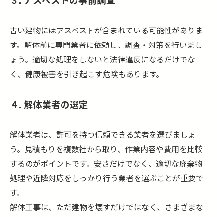
古い建物にはアスベストが含まれている可能性がありま
す。解体前に専門業者に依頼し、調査・対策を行いまし
ょう。適切な処理をしないと法律違反になるだけでな
く、健康被害を引き起こす危険もあります。
４. 解体業者の選定
解体業者は、許可を持つ信頼できる業者を選びましょ
う。見積もりを複数社から取り、作業内容や費用を比較
するのがポイントです。安さだけでなく、適切な廃棄物
処理や近隣対応をしっかり行う業者を選ぶことが重要で
す。
解体工事は、ただ建物を壊すだけではなく、さまざまな