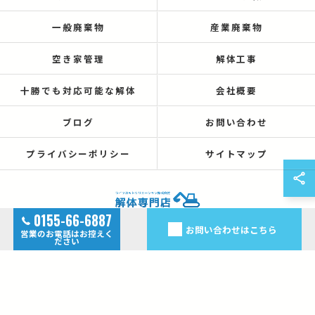
一般廃棄物
産業廃棄物
空き家管理
解体工事
十勝でも対応可能な解体
会社概要
ブログ
お問い合わせ
プライバシーポリシー
サイトマップ
0155-66-6887
お問い合わせはこちら
営業のお電話はお控えく
© 2026 北海道帯広の解体なら解体専門店 ALL RIGHTS RESERVED.
ださい