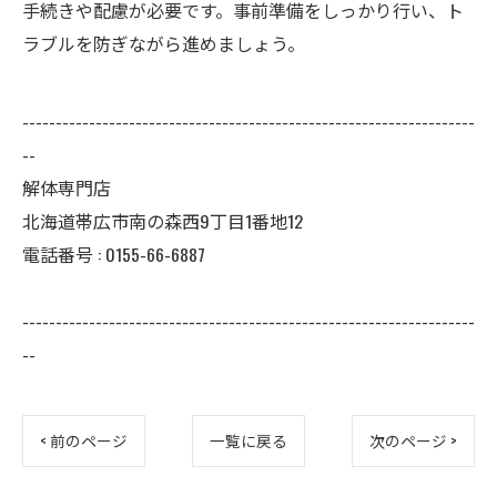
手続きや配慮が必要です。事前準備をしっかり行い、ト
ラブルを防ぎながら進めましょう。
--------------------------------------------------------------------
--
解体専門店
北海道帯広市南の森西9丁目1番地12
電話番号 : 0155-66-6887
--------------------------------------------------------------------
--
< 前のページ
一覧に戻る
次のページ >