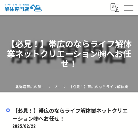
【必見！】帯広のならライフ解体
業ネットクリエーション㈱へお任
せ！
北海道帯広の解体なら解体専門店
ブログ
【必見！】帯広のならライフ解体業ネットクリエーション㈱へお任せ！
【必見！】帯広のならライフ解体業ネットクリエ
ーション㈱へお任せ！
2025/02/22