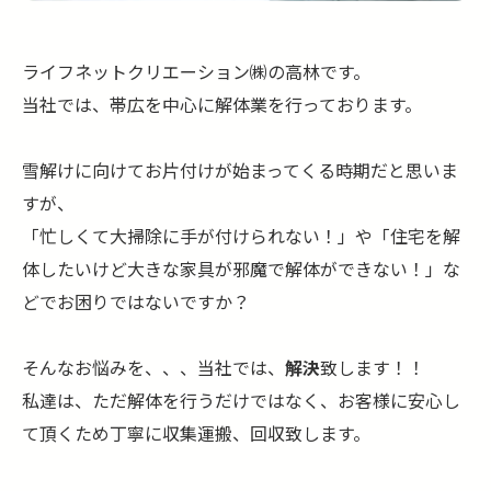
ライフネットクリエーション㈱の高林です。
当社では、帯広を中心に解体業を行っております。
雪解けに向けてお片付けが始まってくる時期だと思いま
すが、
「忙しくて大掃除に手が付けられない！」や「住宅を解
体したいけど大きな家具が邪魔で解体ができない！」な
どでお困りではないですか？
そんなお悩みを、、、当社では、
解決
致します！！
私達は、ただ解体を行うだけではなく、お客様に安心し
て頂くため丁寧に収集運搬、回収致します。