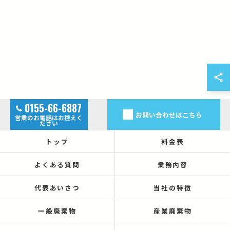
0155-66-6887
お問い合わせはこちら
営業のお電話はお控えく
ださい
トップ
料金表
よくある質問
業務内容
代表あいさつ
当社の特徴
一般廃棄物
産業廃棄物